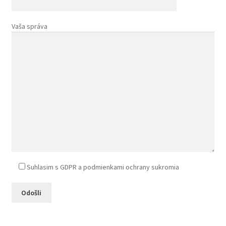
Vaša správa
Suhlasim s GDPR a podmienkami ochrany sukromia