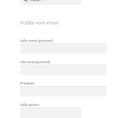
Pošlite nám email
Vaše meno (povinné)
Váš email (povinné)
Predmet
Vaša správa