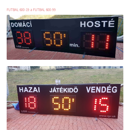
FUTBAL 600-19 a FUTBAL 600-99