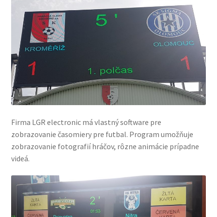
Firma LGR electronic má vlastný software pre
zobrazovanie časomiery pre futbal. Program umožňuje
zobrazovanie fotografií hráčov, rôzne animácie prípadne
videá.