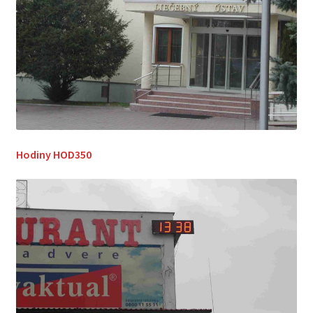
Hodiny HOD350